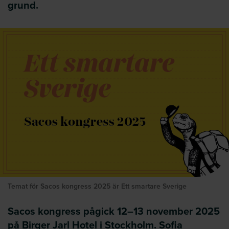
grund.
Temat för Sacos kongress 2025 är Ett smartare Sverige
Sacos kongress pågick 12–13 november 2025
på Birger Jarl Hotel i Stockholm. Sofia