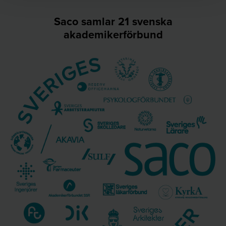
Saco samlar 21 svenska
akademikerförbund