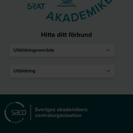
Hitta ditt förbund
Utbildningsområde
Utbildning