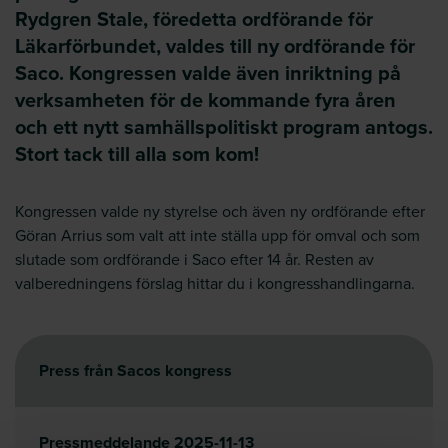
Rydgren Stale, föredetta ordförande för
Läkarförbundet, valdes till ny ordförande för
Saco. Kongressen valde även inriktning på
verksamheten för de kommande fyra åren
och ett nytt samhällspolitiskt program antogs.
Stort tack till alla som kom!
Kongressen valde ny styrelse och även ny ordförande efter
Göran Arrius som valt att inte ställa upp för omval och som
slutade som ordförande i Saco efter 14 år. Resten av
valberedningens förslag hittar du i kongresshandlingarna.
Press från Sacos kongress
Pressmeddelande 2025-11-13