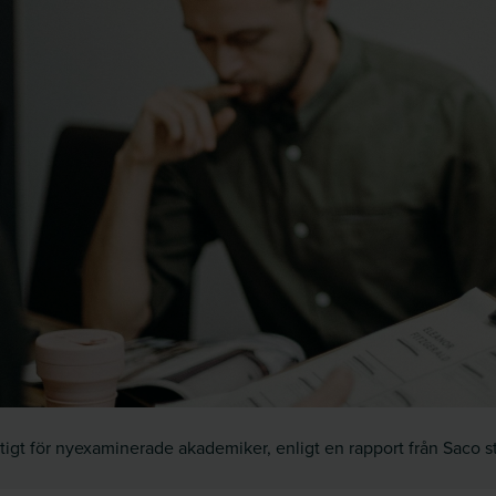
tigt för nyexaminerade akademiker, enligt en rapport från Saco 