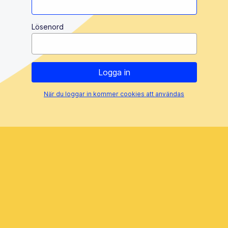
Lösenord
När du loggar in kommer cookies att användas