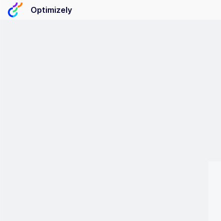
Optimizely