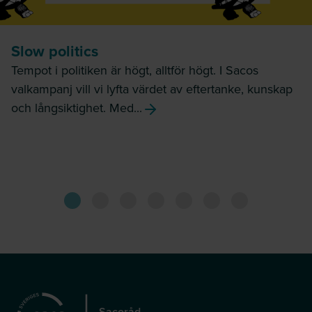
Slow politics
Tempot i politiken är högt, alltför högt. I Sacos
valkampanj vill vi lyfta värdet av eftertanke, kunskap
och långsiktighet. Med...
Sacoråd