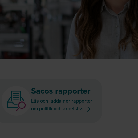
Sacos rapporter
Läs och ladda ner rapporter
om politik och arbetsliv.