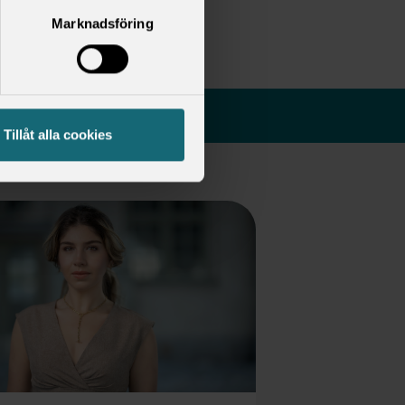
Marknadsföring
Tillåt alla cookies