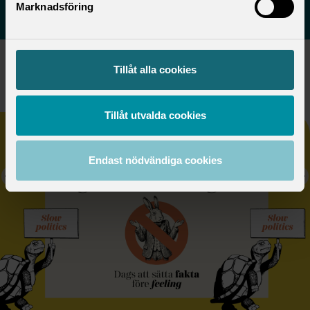
Marknadsföring
Aktuellt från Saco
Tillåt alla cookies
DEMOKRATI
onsdag 10 juni 2026
Tillåt utvalda cookies
Endast nödvändiga cookies