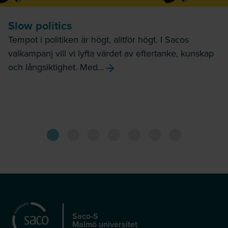
Slow politics
Tempot i politiken är högt, alltför högt. I Sacos
valkampanj vill vi lyfta värdet av eftertanke, kunskap
och långsiktighet. Med...
Saco-S
Malmö universitet