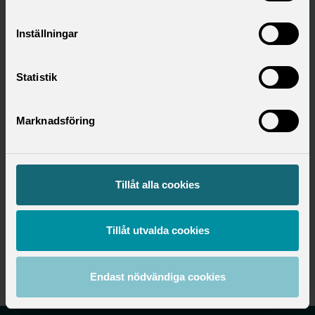
Inställningar
Statistik
Marknadsföring
Hitta ditt förbund
Tillåt alla cookies
Utbildningsområde
Tillåt utvalda cookies
Utbildning
Endast nödvändiga cookies