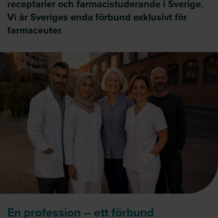
receptarier och farmacistuderande i Sverige.
Vi är Sveriges enda förbund exklusivt för
farmaceuter.
En profession – ett förbund