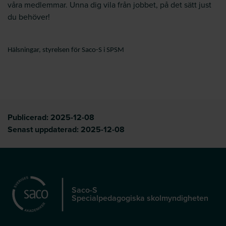
våra medlemmar. Unna dig vila från jobbet, på det sätt just
du behöver!
Hälsningar, styrelsen för Saco-S i SPSM
Publicerad:
2025-12-08
Senast uppdaterad:
2025-12-08
Saco-S
Specialpedagogiska skolmyndigheten