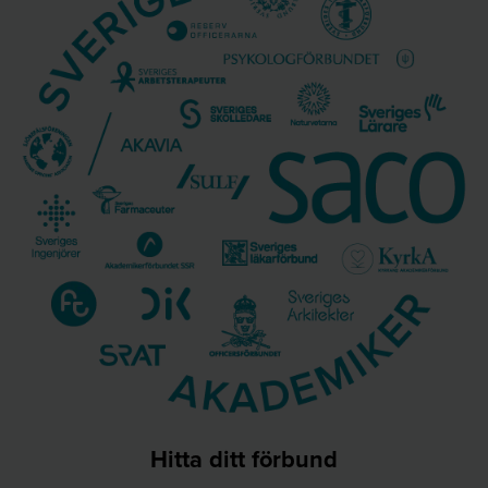
Hitta ditt förbund