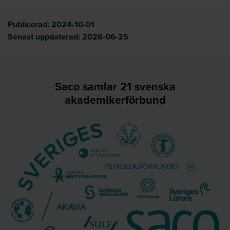
Publicerad:
2024-10-01
Senast uppdaterad:
2026-06-25
Saco samlar 21 svenska
akademikerförbund