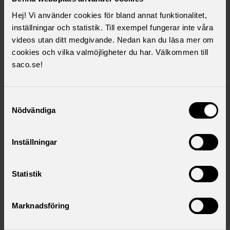
inkomsttak som motsvarar en månadsinkomst på 34 000
Hej! Vi använder cookies för bland annat funktionalitet,
kronor under de första 100 ersättningsdagarna, vilket ger en
inställningar och statistik. Till exempel fungerar inte våra
maximal månadsersättning på 27 200 kronor per månad
videos utan ditt medgivande. Nedan kan du läsa mer om
före skatt. Därefter trappas ersättningen ner ju längre tid du
cookies och vilka valmöjligheter du har. Välkommen till
är arbetslös.
saco.se!
Inkomstförsäkring
Många akademiker har idag inkomster som överstiger
Samtyckesval
arbetslöshetsförsäkringens inkomsttak, vilket innebär att de
Nödvändiga
inte får 80 procent av tidigare lön i ersättning från
arbetslöshetsförsäkringen vid arbetslöshet. De
Inställningar
flesta
Sacoförbund
erbjuder därför en kompletterande
inkomstförsäkring som del av medlemskapet och som
innebär ett betydligt högre inkomsttak. Inkomstförsäkringen
Statistik
gäller endast om du samtidigt är medlem i a-kassan och
erbjuder ett högre inkomsttak under minst 120
Marknadsföring
ersättningsdagar, beroende på vilket fackförbund du är
medlem i.