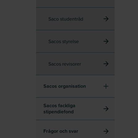
Saco studentråd
Sacos styrelse
Sacos revisorer
Sacos organisation
Sacos fackliga
stipendiefond
Frågor och svar