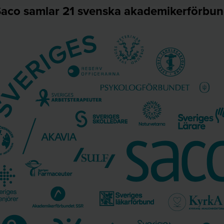
aco samlar 21 svenska akademikerförbu