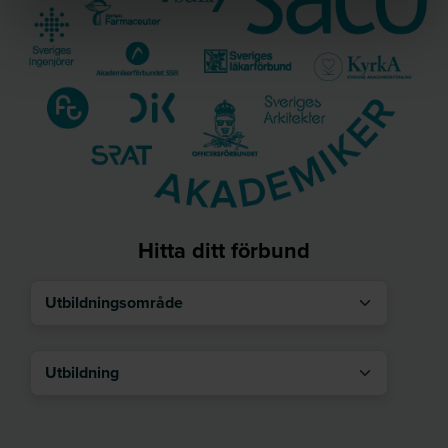
Hitta ditt förbund
Utbildningsområde
Utbildning