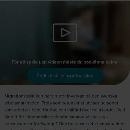
För att spela upp videon måste du godkänna kakor.
Ändra inställningar för kakor
Migrationspolitiken har en stor inverkan på den svenska
arbetsmarknaden. Trots kompetensbrist utvisas personer
som arbetar i både företag och välfärd över hela landet. Vad
får det för ekonomiska och arbetsmarknadsmässiga
konsekvenser för Sverige? Och hur anser arbetsmarknadens